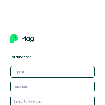
Lärarkonto?